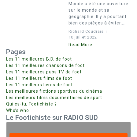
Monde a été une ouverture
sur le monde et sa
géographie. Il y a pourtant
bien des pièges à éviter....
Richard Coudrais
10 juillet 2022
Read More
Pages
Les 11 meilleures B.D. de foot
Les 11 meilleures chansons de foot
Les 11 meilleures pubs TV de foot
Les 11 meilleurs films de foot
Les 11 meilleurs livres de foot
Les meilleures fictions sportives du cinéma
Les meilleurs films documentaires de sport
Qui es-tu, Footichiste ?
Who’s who
Le Footichiste sur RADIO SUD