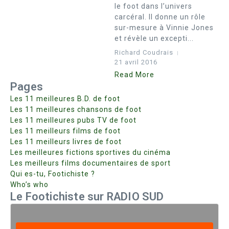
le foot dans l’univers
carcéral. Il donne un rôle
sur-mesure à Vinnie Jones
et révèle un excepti...
Richard Coudrais
21 avril 2016
Read More
Pages
Les 11 meilleures B.D. de foot
Les 11 meilleures chansons de foot
Les 11 meilleures pubs TV de foot
Les 11 meilleurs films de foot
Les 11 meilleurs livres de foot
Les meilleures fictions sportives du cinéma
Les meilleurs films documentaires de sport
Qui es-tu, Footichiste ?
Who’s who
Le Footichiste sur RADIO SUD