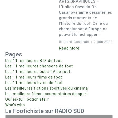
ARTS GRAPHIQUES –
L’italien Osvaldo Oz
Casanova aime dessiner les
grands moments de
l’histoire du foot. Celle du
championnat d’Europe ne
pouvait lui échapper....
Richard Coudrais
2 juin 2021
Read More
Pages
Les 11 meilleures B.D. de foot
Les 11 meilleures chansons de foot
Les 11 meilleures pubs TV de foot
Les 11 meilleurs films de foot
Les 11 meilleurs livres de foot
Les meilleures fictions sportives du cinéma
Les meilleurs films documentaires de sport
Qui es-tu, Footichiste ?
Who’s who
Le Footichiste sur RADIO SUD