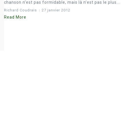
chanson n’est pas formidable, mais là n’est pas le plus...
Richard Coudrais
27 janvier 2012
Read More