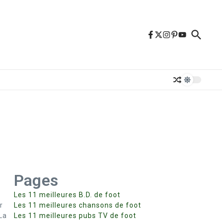
Pages
Les 11 meilleures B.D. de foot
r
Les 11 meilleures chansons de foot
La
Les 11 meilleures pubs TV de foot