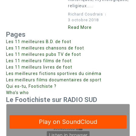
religieux…...
Richard Coudrais
3 octobre 2018
Read More
Pages
Les 11 meilleures B.D. de foot
Les 11 meilleures chansons de foot
Les 11 meilleures pubs TV de foot
Les 11 meilleurs films de foot
Les 11 meilleurs livres de foot
Les meilleures fictions sportives du cinéma
Les meilleurs films documentaires de sport
Qui es-tu, Footichiste ?
Who’s who
Le Footichiste sur RADIO SUD