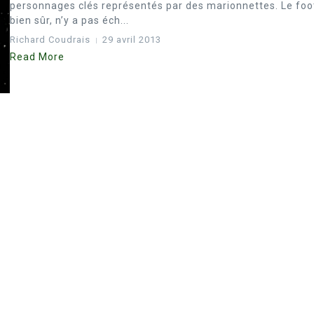
personnages clés représentés par des marionnettes. Le foo
bien sûr, n’y a pas éch...
Richard Coudrais
29 avril 2013
Read More