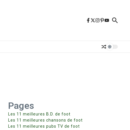
Pages
Les 11 meilleures B.D. de foot
Les 11 meilleures chansons de foot
Les 11 meilleures pubs TV de foot