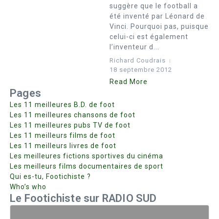
suggère que le football a
été inventé par Léonard de
Vinci. Pourquoi pas, puisque
celui-ci est également
l’inventeur d...
Richard Coudrais
18 septembre 2012
Read More
Pages
Les 11 meilleures B.D. de foot
Les 11 meilleures chansons de foot
Les 11 meilleures pubs TV de foot
Les 11 meilleurs films de foot
Les 11 meilleurs livres de foot
Les meilleures fictions sportives du cinéma
Les meilleurs films documentaires de sport
Qui es-tu, Footichiste ?
Who’s who
Le Footichiste sur RADIO SUD