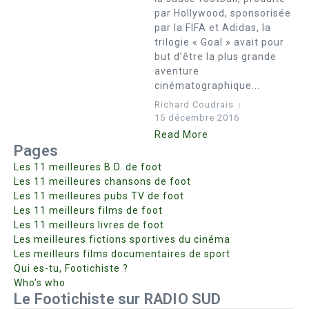
par Hollywood, sponsorisée
par la FIFA et Adidas, la
trilogie « Goal » avait pour
but d’être la plus grande
aventure
cinématographique...
Richard Coudrais
15 décembre 2016
Read More
Pages
Les 11 meilleures B.D. de foot
Les 11 meilleures chansons de foot
Les 11 meilleures pubs TV de foot
Les 11 meilleurs films de foot
Les 11 meilleurs livres de foot
Les meilleures fictions sportives du cinéma
Les meilleurs films documentaires de sport
Qui es-tu, Footichiste ?
Who’s who
Le Footichiste sur RADIO SUD