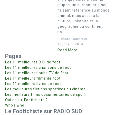
plupart un surnom original,
faisant référence au monde
animal, mais aussi à la
culture, l’histoire et la
géographie du continent
no...
Richard Coudrais
19 janvier 2013
Read More
Pages
Les 11 meilleures B.D. de foot
Les 11 meilleures chansons de foot
Les 11 meilleures pubs TV de foot
Les 11 meilleurs films de foot
Les 11 meilleurs livres de foot
Les meilleures fictions sportives du cinéma
Les meilleurs films documentaires de sport
Qui es-tu, Footichiste ?
Who’s who
Le Footichiste sur RADIO SUD