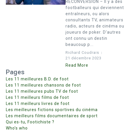
RECONVERSION – Il y a des
footballeurs qui deviennent
entraîneurs, ou alors
consultants TV, animateurs
radio, acteurs de cinéma ou
joueurs de poker. D’autres
ont connu un destin
beaucoup p...
Richard Coudrais
21 décembre 2023
Read More
Pages
Les 11 meilleures B.D. de foot
Les 11 meilleures chansons de foot
Les 11 meilleures pubs TV de foot
Les 11 meilleurs films de foot
Les 11 meilleurs livres de foot
Les meilleures fictions sportives du cinéma
Les meilleurs films documentaires de sport
Qui es-tu, Footichiste ?
Who’s who