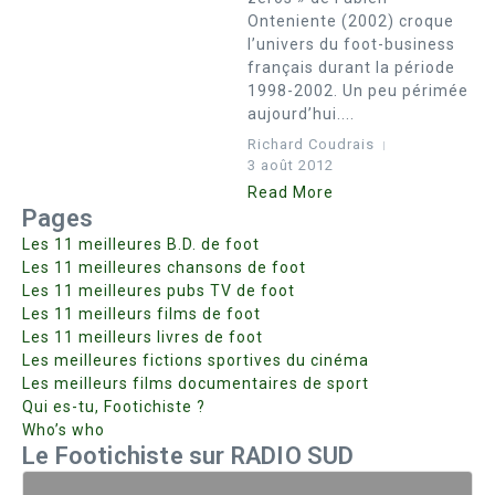
Onteniente (2002) croque
l’univers du foot-business
français durant la période
1998-2002. Un peu périmée
aujourd’hui....
Richard Coudrais
3 août 2012
Read More
Pages
Les 11 meilleures B.D. de foot
Les 11 meilleures chansons de foot
Les 11 meilleures pubs TV de foot
Les 11 meilleurs films de foot
Les 11 meilleurs livres de foot
Les meilleures fictions sportives du cinéma
Les meilleurs films documentaires de sport
Qui es-tu, Footichiste ?
Who’s who
Le Footichiste sur RADIO SUD