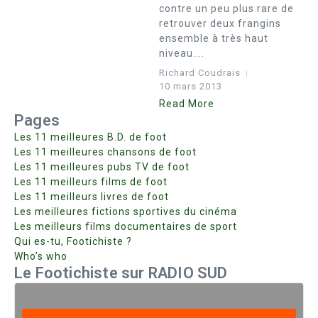
contre un peu plus rare de
retrouver deux frangins
ensemble à très haut
niveau....
Richard Coudrais
10 mars 2013
Read More
Pages
Les 11 meilleures B.D. de foot
Les 11 meilleures chansons de foot
Les 11 meilleures pubs TV de foot
Les 11 meilleurs films de foot
Les 11 meilleurs livres de foot
Les meilleures fictions sportives du cinéma
Les meilleurs films documentaires de sport
Qui es-tu, Footichiste ?
Who’s who
Le Footichiste sur RADIO SUD