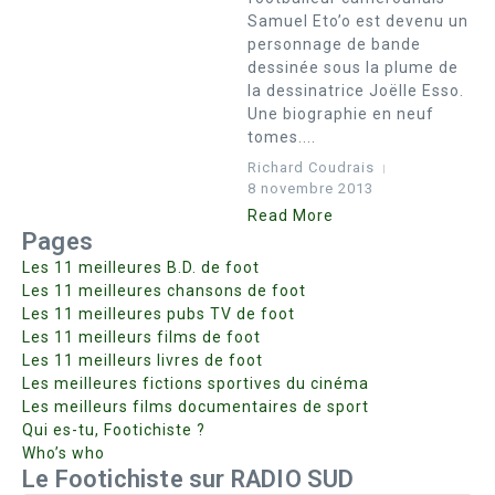
Samuel Eto’o est devenu un
personnage de bande
dessinée sous la plume de
la dessinatrice Joëlle Esso.
Une biographie en neuf
tomes....
Richard Coudrais
8 novembre 2013
Read More
Pages
Les 11 meilleures B.D. de foot
Les 11 meilleures chansons de foot
Les 11 meilleures pubs TV de foot
Les 11 meilleurs films de foot
Les 11 meilleurs livres de foot
Les meilleures fictions sportives du cinéma
Les meilleurs films documentaires de sport
Qui es-tu, Footichiste ?
Who’s who
Le Footichiste sur RADIO SUD