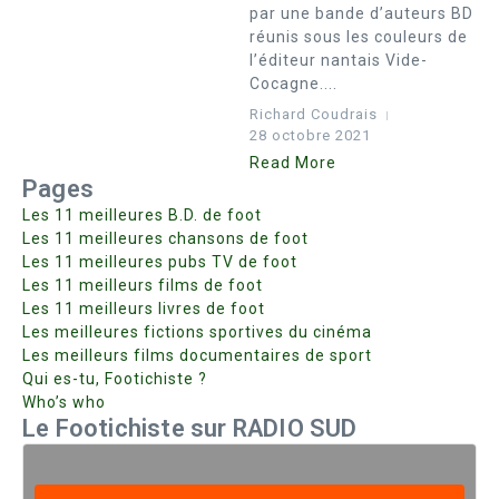
par une bande d’auteurs BD
réunis sous les couleurs de
l’éditeur nantais Vide-
Cocagne....
Richard Coudrais
28 octobre 2021
Read More
Pages
Les 11 meilleures B.D. de foot
Les 11 meilleures chansons de foot
Les 11 meilleures pubs TV de foot
Les 11 meilleurs films de foot
Les 11 meilleurs livres de foot
Les meilleures fictions sportives du cinéma
Les meilleurs films documentaires de sport
Qui es-tu, Footichiste ?
Who’s who
Le Footichiste sur RADIO SUD