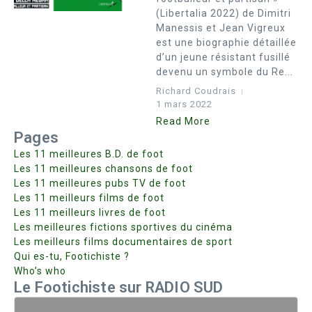
(Libertalia 2022) de Dimitri
Manessis et Jean Vigreux
est une biographie détaillée
d’un jeune résistant fusillé
devenu un symbole du Re...
Richard Coudrais
1 mars 2022
Read More
Pages
Les 11 meilleures B.D. de foot
Les 11 meilleures chansons de foot
Les 11 meilleures pubs TV de foot
Les 11 meilleurs films de foot
Les 11 meilleurs livres de foot
Les meilleures fictions sportives du cinéma
Les meilleurs films documentaires de sport
Qui es-tu, Footichiste ?
Who’s who
Le Footichiste sur RADIO SUD