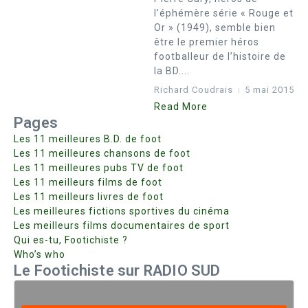
l’éphémère série « Rouge et
Or » (1949), semble bien
être le premier héros
footballeur de l’histoire de
la BD....
Richard Coudrais
5 mai 2015
Read More
Pages
Les 11 meilleures B.D. de foot
Les 11 meilleures chansons de foot
Les 11 meilleures pubs TV de foot
Les 11 meilleurs films de foot
Les 11 meilleurs livres de foot
Les meilleures fictions sportives du cinéma
Les meilleurs films documentaires de sport
Qui es-tu, Footichiste ?
Who’s who
Le Footichiste sur RADIO SUD