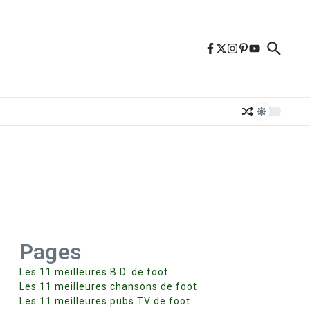
Pages
Les 11 meilleures B.D. de foot
Les 11 meilleures chansons de foot
Les 11 meilleures pubs TV de foot