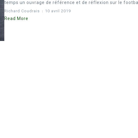
temps un ouvrage de référence et de réflexion sur le football
Richard Coudrais
10 avril 2019
Read More