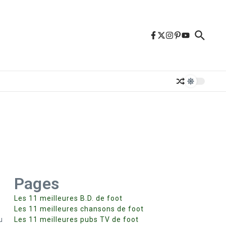
Pages
Les 11 meilleures B.D. de foot
Les 11 meilleures chansons de foot
u
Les 11 meilleures pubs TV de foot