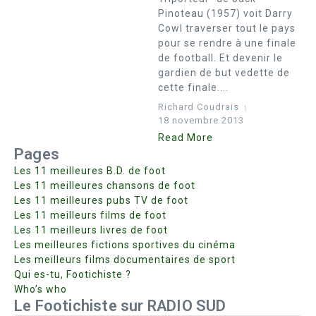
Pinoteau (1957) voit Darry
Cowl traverser tout le pays
pour se rendre à une finale
de football. Et devenir le
gardien de but vedette de
cette finale....
Richard Coudrais
18 novembre 2013
Read More
Pages
Les 11 meilleures B.D. de foot
Les 11 meilleures chansons de foot
Les 11 meilleures pubs TV de foot
Les 11 meilleurs films de foot
Les 11 meilleurs livres de foot
Les meilleures fictions sportives du cinéma
Les meilleurs films documentaires de sport
Qui es-tu, Footichiste ?
Who’s who
Le Footichiste sur RADIO SUD