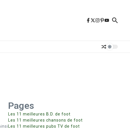
Pages
Les 11 meilleures B.D. de foot
Les 11 meilleures chansons de foot
insi
Les 11 meilleures pubs TV de foot