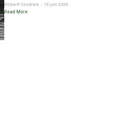
Richard Coudrais
10 juin 2020
Read More