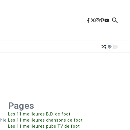
Pages
Les 11 meilleures B.D. de foot
phie
Les 11 meilleures chansons de foot
Les 11 meilleures pubs TV de foot