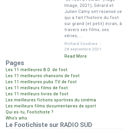
Image, 2021), Gérard et
Julien Camy ont recensé ce
qui a fait l’histoire du foot
sur grand (et petit) écran, à
travers ses films, ses
séries, ...
Richard Coudrais
28 septembre 2021
Read More
Pages
Les 11 meilleures B.D. de foot
Les 11 meilleures chansons de foot
Les 11 meilleures pubs TV de foot
Les 11 meilleurs films de foot
Les 11 meilleurs livres de foot
Les meilleures fictions sportives du cinéma
Les meilleurs films documentaires de sport
Qui es-tu, Footichiste ?
Who’s who
Le Footichiste sur RADIO SUD