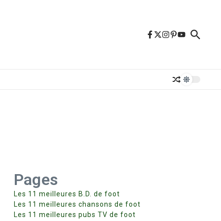
Pages
Les 11 meilleures B.D. de foot
Les 11 meilleures chansons de foot
e
Les 11 meilleures pubs TV de foot