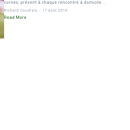
cornes, présent à chaque rencontre à domicile....
Richard Coudrais
17 août 2019
Read More