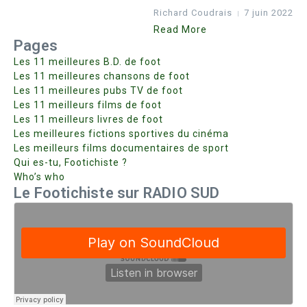
Richard Coudrais
7 juin 2022
Read More
Pages
Les 11 meilleures B.D. de foot
Les 11 meilleures chansons de foot
Les 11 meilleures pubs TV de foot
Les 11 meilleurs films de foot
Les 11 meilleurs livres de foot
Les meilleures fictions sportives du cinéma
Les meilleurs films documentaires de sport
Qui es-tu, Footichiste ?
Who’s who
Le Footichiste sur RADIO SUD