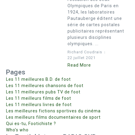
Olympiques de Paris en
1924, les laboratoires
Pautauberge éditent une
série de cartes postales
publicitaires représentant
plusieurs disciplines
olympiques. ...
Richard Coudrais
22 juillet 2021
Read More
Pages
Les 11 meilleures B.D. de foot
Les 11 meilleures chansons de foot
Les 11 meilleures pubs TV de foot
Les 11 meilleurs films de foot
Les 11 meilleurs livres de foot
Les meilleures fictions sportives du cinéma
Les meilleurs films documentaires de sport
Qui es-tu, Footichiste ?
Who’s who