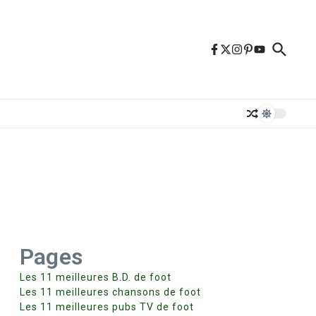
Pages
Les 11 meilleures B.D. de foot
Les 11 meilleures chansons de foot
Les 11 meilleures pubs TV de foot