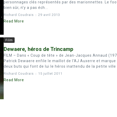
personnages clés représentés par des marionnettes. Le foo
bien sûr, n’y a pas éch...
Richard Coudrais
29 avril 2013
Read More
Film
Dewaere, héros de Trincamp
FILM – Dans « Coup de tête » de Jean-Jacques Annaud (197
Patrick Dewaere enfile le maillot de l’AJ Auxerre et marque 
deux buts qui font de lui le héros inattendu de la petite ville .
Richard Coudrais
15 juillet 2011
Read More