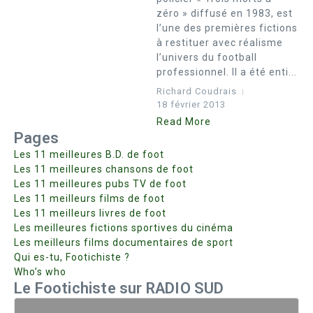
zéro » diffusé en 1983, est
l’une des premières fictions
à restituer avec réalisme
l’univers du football
professionnel. Il a été enti...
Richard Coudrais
18 février 2013
Read More
Pages
Les 11 meilleures B.D. de foot
Les 11 meilleures chansons de foot
Les 11 meilleures pubs TV de foot
Les 11 meilleurs films de foot
Les 11 meilleurs livres de foot
Les meilleures fictions sportives du cinéma
Les meilleurs films documentaires de sport
Qui es-tu, Footichiste ?
Who’s who
Le Footichiste sur RADIO SUD