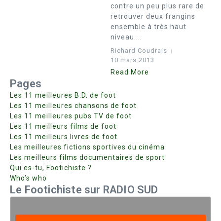
contre un peu plus rare de
retrouver deux frangins
ensemble à très haut
niveau....
Richard Coudrais
10 mars 2013
Read More
Pages
Les 11 meilleures B.D. de foot
Les 11 meilleures chansons de foot
Les 11 meilleures pubs TV de foot
Les 11 meilleurs films de foot
Les 11 meilleurs livres de foot
Les meilleures fictions sportives du cinéma
Les meilleurs films documentaires de sport
Qui es-tu, Footichiste ?
Who’s who
Le Footichiste sur RADIO SUD