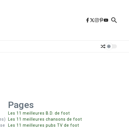
Pages
Les 11 meilleures B.D. de foot
es)
Les 11 meilleures chansons de foot
use
Les 11 meilleures pubs TV de foot