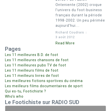
Onteniente (2002) croque
l’univers du foot-business
français durant la période
1998-2002. Un peu périmée
aujourd’hui....
Richard Coudrais
3 août 2012
Read More
Pages
Les 11 meilleures B.D. de foot
Les 11 meilleures chansons de foot
Les 11 meilleures pubs TV de foot
Les 11 meilleurs films de foot
Les 11 meilleurs livres de foot
Les meilleures fictions sportives du cinéma
Les meilleurs films documentaires de sport
Qui es-tu, Footichiste ?
Who’s who
Le Footichiste sur RADIO SUD