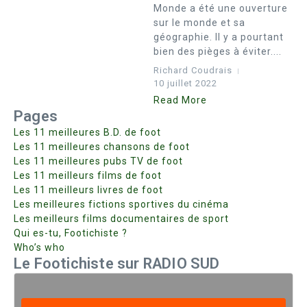
Monde a été une ouverture
sur le monde et sa
géographie. Il y a pourtant
bien des pièges à éviter....
Richard Coudrais
10 juillet 2022
Read More
Pages
Les 11 meilleures B.D. de foot
Les 11 meilleures chansons de foot
Les 11 meilleures pubs TV de foot
Les 11 meilleurs films de foot
Les 11 meilleurs livres de foot
Les meilleures fictions sportives du cinéma
Les meilleurs films documentaires de sport
Qui es-tu, Footichiste ?
Who’s who
Le Footichiste sur RADIO SUD