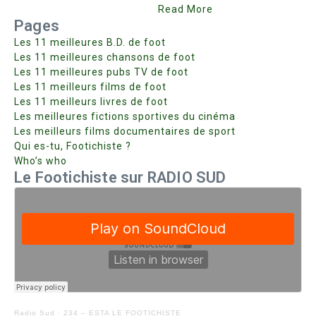
Read More
Pages
Les 11 meilleures B.D. de foot
Les 11 meilleures chansons de foot
Les 11 meilleures pubs TV de foot
Les 11 meilleurs films de foot
Les 11 meilleurs livres de foot
Les meilleures fictions sportives du cinéma
Les meilleurs films documentaires de sport
Qui es-tu, Footichiste ?
Who’s who
Le Footichiste sur RADIO SUD
Radio Sud
·
234 – ESTA LE FOOTICHISTE