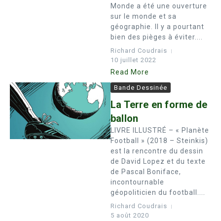
Monde a été une ouverture
sur le monde et sa
géographie. Il y a pourtant
bien des pièges à éviter....
Richard Coudrais
10 juillet 2022
Read More
Bande Dessinée
La Terre en forme de
ballon
LIVRE ILLUSTRÉ – « Planète
Football » (2018 – Steinkis)
est la rencontre du dessin
de David Lopez et du texte
de Pascal Boniface,
incontournable
géopoliticien du football....
Richard Coudrais
5 août 2020