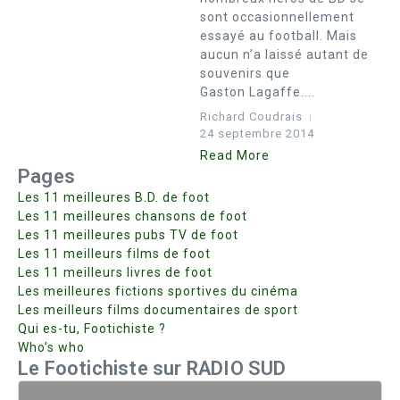
sont occasionnellement
essayé au football. Mais
aucun n’a laissé autant de
souvenirs que
Gaston Lagaffe....
Richard Coudrais
24 septembre 2014
Read More
Pages
Les 11 meilleures B.D. de foot
Les 11 meilleures chansons de foot
Les 11 meilleures pubs TV de foot
Les 11 meilleurs films de foot
Les 11 meilleurs livres de foot
Les meilleures fictions sportives du cinéma
Les meilleurs films documentaires de sport
Qui es-tu, Footichiste ?
Who’s who
Le Footichiste sur RADIO SUD