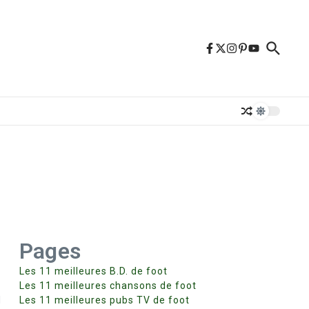
Pages
Les 11 meilleures B.D. de foot
Les 11 meilleures chansons de foot
l
Les 11 meilleures pubs TV de foot