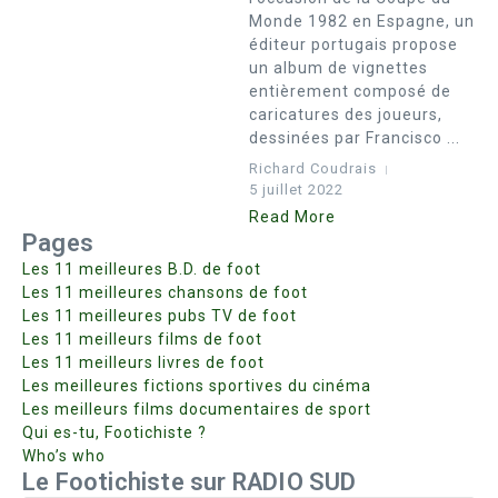
Monde 1982 en Espagne, un
éditeur portugais propose
un album de vignettes
entièrement composé de
caricatures des joueurs,
dessinées par Francisco ...
Richard Coudrais
5 juillet 2022
Read More
Pages
Les 11 meilleures B.D. de foot
Les 11 meilleures chansons de foot
Les 11 meilleures pubs TV de foot
Les 11 meilleurs films de foot
Les 11 meilleurs livres de foot
Les meilleures fictions sportives du cinéma
Les meilleurs films documentaires de sport
Qui es-tu, Footichiste ?
Who’s who
Le Footichiste sur RADIO SUD