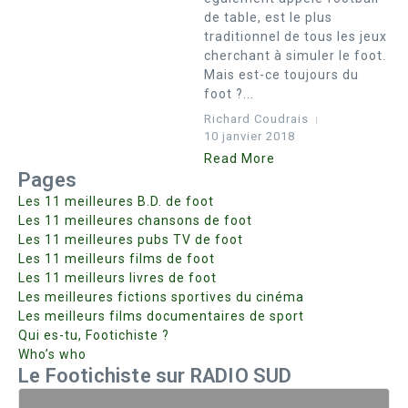
de table, est le plus
traditionnel de tous les jeux
cherchant à simuler le foot.
Mais est-ce toujours du
foot ?...
Richard Coudrais
10 janvier 2018
Read More
Pages
Les 11 meilleures B.D. de foot
Les 11 meilleures chansons de foot
Les 11 meilleures pubs TV de foot
Les 11 meilleurs films de foot
Les 11 meilleurs livres de foot
Les meilleures fictions sportives du cinéma
Les meilleurs films documentaires de sport
Qui es-tu, Footichiste ?
Who’s who
Le Footichiste sur RADIO SUD