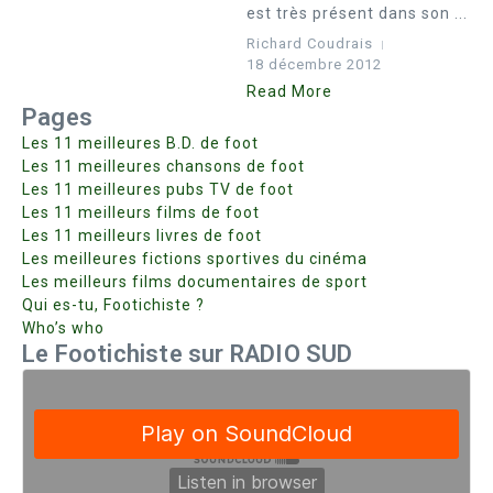
est très présent dans son ...
Richard Coudrais
18 décembre 2012
Read More
Pages
Les 11 meilleures B.D. de foot
Les 11 meilleures chansons de foot
Les 11 meilleures pubs TV de foot
Les 11 meilleurs films de foot
Les 11 meilleurs livres de foot
Les meilleures fictions sportives du cinéma
Les meilleurs films documentaires de sport
Qui es-tu, Footichiste ?
Who’s who
Le Footichiste sur RADIO SUD