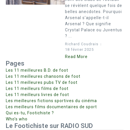
se révèlent quelque fois de
belles anecdotes. Pourquoi
Arsenal s’appelle-t-il
Arsenal ? Que signifie
Crystal Palace ou Juventus
? ...
Richard Coudrais
18 février 2025
Read More
Pages
Les 11 meilleures B.D. de foot
Les 11 meilleures chansons de foot
Les 11 meilleures pubs TV de foot
Les 11 meilleurs films de foot
Les 11 meilleurs livres de foot
Les meilleures fictions sportives du cinéma
Les meilleurs films documentaires de sport
Qui es-tu, Footichiste ?
Who’s who
Le Footichiste sur RADIO SUD