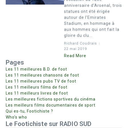
anniversaire d’Arsenal, trois
statues ont été érigée
autour de l’Emirates
Stadium, en hommage à
aux hommes qui ont fait la
gloire du clu...
Richard Coudrais
22 mai 2019
Read More
Pages
Les 11 meilleures B.D. de foot
Les 11 meilleures chansons de foot
Les 11 meilleures pubs TV de foot
Les 11 meilleurs films de foot
Les 11 meilleurs livres de foot
Les meilleures fictions sportives du cinéma
Les meilleurs films documentaires de sport
Qui es-tu, Footichiste ?
Who’s who
Le Footichiste sur RADIO SUD