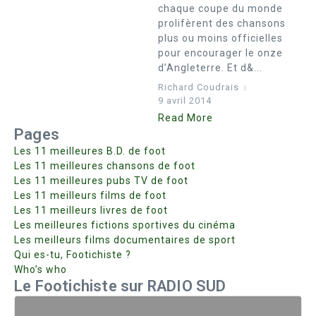
chaque coupe du monde
prolifèrent des chansons
plus ou moins officielles
pour encourager le onze
d’Angleterre. Et d&...
Richard Coudrais
9 avril 2014
Read More
Pages
Les 11 meilleures B.D. de foot
Les 11 meilleures chansons de foot
Les 11 meilleures pubs TV de foot
Les 11 meilleurs films de foot
Les 11 meilleurs livres de foot
Les meilleures fictions sportives du cinéma
Les meilleurs films documentaires de sport
Qui es-tu, Footichiste ?
Who’s who
Le Footichiste sur RADIO SUD