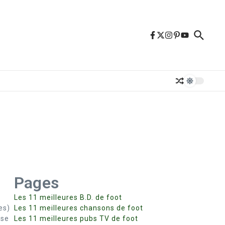
Pages
Les 11 meilleures B.D. de foot
es)
Les 11 meilleures chansons de foot
use
Les 11 meilleures pubs TV de foot