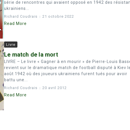
série de rencontres qui avaient opposé en 1942 des résista
ukrainiens...
Richard Coudrais
21 octobre 2022
Read More
Livre
Le match de la mort
LIVRE – Le livre « Gagner à en mourir » de Pierre-Louis Bass
revient sur le dramatique match de football disputé à Kiev l
août 1942 où des joueurs ukrainiens furent tués pour avoir
battu une...
Richard Coudrais
20 avril 2012
Read More