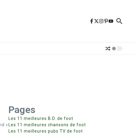
Pages
Les 11 meilleures B.D. de foot
nd »
Les 11 meilleures chansons de foot
Les 11 meilleures pubs TV de foot