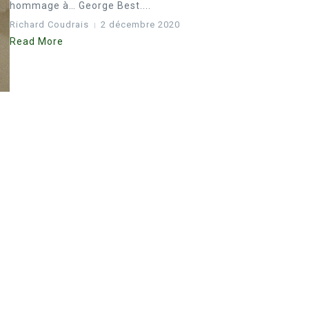
hommage à… George Best....
Richard Coudrais
2 décembre 2020
Read More