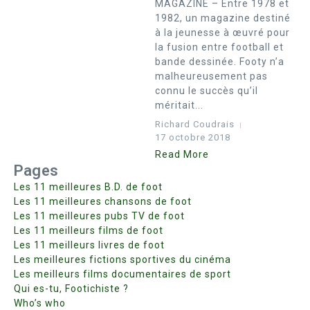
MAGAZINE – Entre 1978 et
1982, un magazine destiné
à la jeunesse à œuvré pour
la fusion entre football et
bande dessinée. Footy n’a
malheureusement pas
connu le succès qu’il
méritait...
Richard Coudrais
17 octobre 2018
Read More
Pages
Les 11 meilleures B.D. de foot
Les 11 meilleures chansons de foot
Les 11 meilleures pubs TV de foot
Les 11 meilleurs films de foot
Les 11 meilleurs livres de foot
Les meilleures fictions sportives du cinéma
Les meilleurs films documentaires de sport
Qui es-tu, Footichiste ?
Who’s who