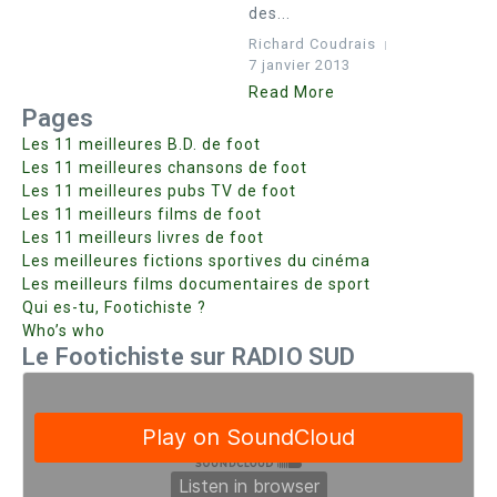
des...
Richard Coudrais
7 janvier 2013
Read More
Pages
Les 11 meilleures B.D. de foot
Les 11 meilleures chansons de foot
Les 11 meilleures pubs TV de foot
Les 11 meilleurs films de foot
Les 11 meilleurs livres de foot
Les meilleures fictions sportives du cinéma
Les meilleurs films documentaires de sport
Qui es-tu, Footichiste ?
Who’s who
Le Footichiste sur RADIO SUD