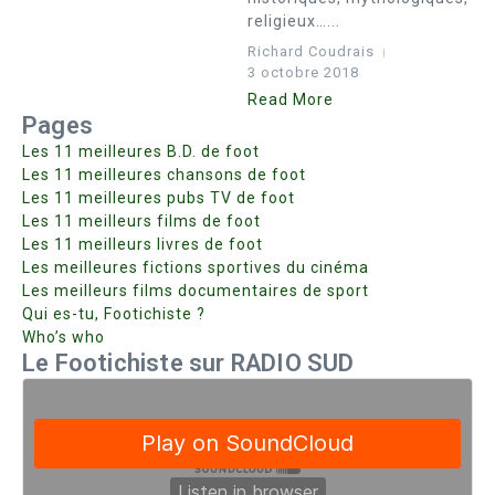
religieux…...
Richard Coudrais
3 octobre 2018
Read More
Pages
Les 11 meilleures B.D. de foot
Les 11 meilleures chansons de foot
Les 11 meilleures pubs TV de foot
Les 11 meilleurs films de foot
Les 11 meilleurs livres de foot
Les meilleures fictions sportives du cinéma
Les meilleurs films documentaires de sport
Qui es-tu, Footichiste ?
Who’s who
Le Footichiste sur RADIO SUD