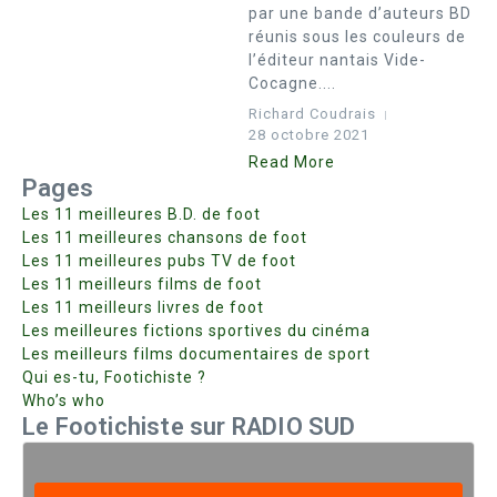
par une bande d’auteurs BD
réunis sous les couleurs de
l’éditeur nantais Vide-
Cocagne....
Richard Coudrais
28 octobre 2021
Read More
Pages
Les 11 meilleures B.D. de foot
Les 11 meilleures chansons de foot
Les 11 meilleures pubs TV de foot
Les 11 meilleurs films de foot
Les 11 meilleurs livres de foot
Les meilleures fictions sportives du cinéma
Les meilleurs films documentaires de sport
Qui es-tu, Footichiste ?
Who’s who
Le Footichiste sur RADIO SUD