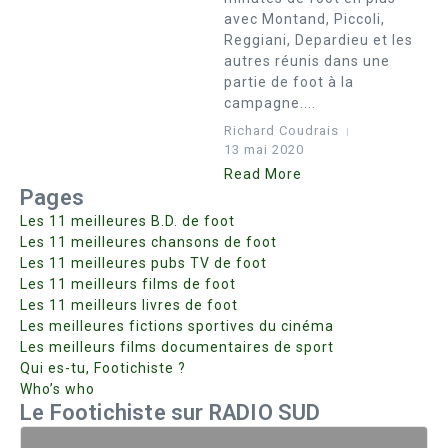
avec Montand, Piccoli,
Reggiani, Depardieu et les
autres réunis dans une
partie de foot à la
campagne....
Richard Coudrais
13 mai 2020
Read More
Pages
Les 11 meilleures B.D. de foot
Les 11 meilleures chansons de foot
Les 11 meilleures pubs TV de foot
Les 11 meilleurs films de foot
Les 11 meilleurs livres de foot
Les meilleures fictions sportives du cinéma
Les meilleurs films documentaires de sport
Qui es-tu, Footichiste ?
Who’s who
Le Footichiste sur RADIO SUD