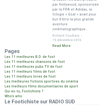
par Hollywood, sponsorisée
par la FIFA et Adidas, la
trilogie « Goal » avait pour
but d’être la plus grande
aventure
cinématographique...
Richard Coudrais
15 décembre 2016
Read More
Pages
Les 11 meilleures B.D. de foot
Les 11 meilleures chansons de foot
Les 11 meilleures pubs TV de foot
Les 11 meilleurs films de foot
Les 11 meilleurs livres de foot
Les meilleures fictions sportives du cinéma
Les meilleurs films documentaires de sport
Qui es-tu, Footichiste ?
Who’s who
Le Footichiste sur RADIO SUD