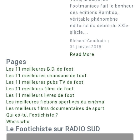
Footmaniacs fait le bonheur
des éditions Bamboo,
véritable phénomène
éditorial du début du XXIe
siècle....
Richard Coudrais
31 janvier 2018
Read More
Pages
Les 11 meilleures B.D. de foot
Les 11 meilleures chansons de foot
Les 11 meilleures pubs TV de foot
Les 11 meilleurs films de foot
Les 11 meilleurs livres de foot
Les meilleures fictions sportives du cinéma
Les meilleurs films documentaires de sport
Qui es-tu, Footichiste ?
Who’s who
Le Footichiste sur RADIO SUD