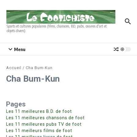
Aller au contenu
Sports et cultures populaires (films, chansons, BD, pubs, œuvres d'art et
objets divers)
Menu
Accueil
/
Cha Bum-Kun
Cha Bum-Kun
Pages
Les 11 meilleures B.D. de foot
Les 11 meilleures chansons de foot
Les 11 meilleures pubs TV de foot
Les 11 meilleurs films de foot